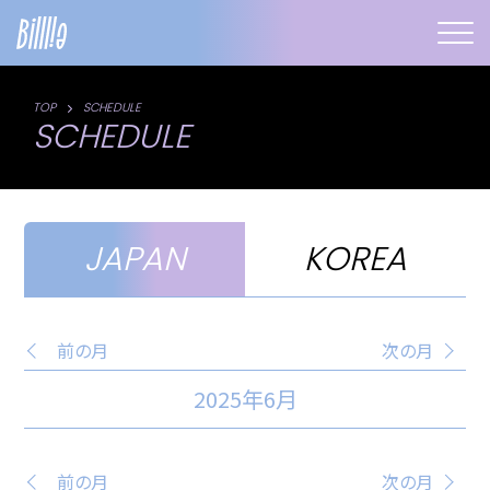
TOP
SCHEDULE
SCHEDULE
JAPAN
KOREA
前の月
次の月
2025年6月
前の月
次の月