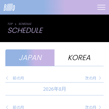
TOP
SCHEDULE
SCHEDULE
JAPAN
KOREA
前の月
次の月
2026年8月
前の月
次の月