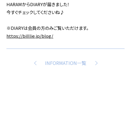
HARAMからDIARYが届きました！
今すぐチェックしてくださいね♪
※DIARYは会員の方のみご覧いただけます。
https://billlie.jp/blog/
INFORMATION一覧