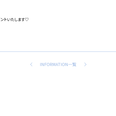
ゼントいたします♡
INFORMATION一覧