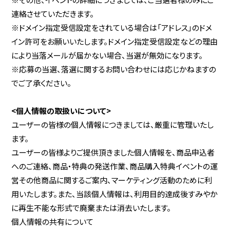
連絡させていただきます。
※ドメイン指定受信設定をされている場合は「アドレス」のドメ
イン許可をお願いいたします。ドメイン指定受信設定などの理由
により当落メールが届かない場合、当選が無効になります。
※応募の当選、落選に関するお問い合わせには応じかねますの
でご了承ください。
<個人情報の取扱いについて>
ユーザーの皆様の個人情報につきましては、厳重に管理いたし
ます。
ユーザーの皆様よりご提供頂きました個人情報を、商品申込者
へのご連絡、商品・特典の発送作業、商品購入特典イベントの運
営その他商品に関するご案内、マーケティング活動のために利
用いたします。また、当該個人情報は、利用目的達成後すみやか
に再生不能な形式で廃棄または消去いたします。
個人情報の共有について