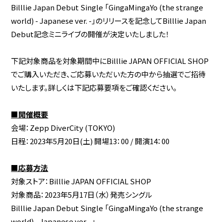
Billlie Japan Debut Single 「GingaMingaYo (the strange
world) - Japanese ver. -」のリリースを記念してBilllie Japan
Debut記念ミニライブの開催が決定いたしました！
下記対象商品を対象期間中にBilllie JAPAN OFFICIAL SHOP
でご購入いただき、ご応募いただいた方の中から抽選でご招待
いたします。詳しくは下記応募要項をご確認ください。
■開催概要
会場：Zepp DiverCity (TOKYO)
日程：2023年5月20日(土) 開場13：00 / 開演14：00
■応募方法
対象ストア：Billlie JAPAN OFFICIAL SHOP
対象商品：2023年5月17日（水）発売シングル
Billlie Japan Debut Single 「GingaMingaYo (the strange
world) - Japanese ver. -」