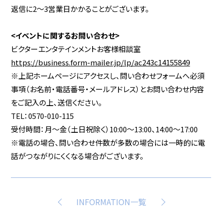
返信に2～3営業日かかることがございます。
<イベントに関するお問い合わせ>
ビクターエンタテインメントお客様相談室
https://business.form-mailer.jp/lp/ac243c14155849
※上記ホームページにアクセスし、問い合わせフォームへ必須
事項（お名前・電話番号・メールアドレス）とお問い合わせ内容
をご記入の上、送信ください。
TEL：0570-010-115
受付時間：月～金（土日祝除く）10:00～13:00、14:00～17:00
※電話の場合、問い合わせ件数が多数の場合には一時的に電
話がつながりにくくなる場合がございます。
INFORMATION一覧