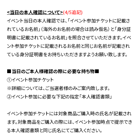
<当日の本人確認について>
(4/5追記)
イベント当日の本人確認では、「イベント参加チケットに記載さ
れているお名前」（海外のお名前の場合は読み仮名）と「身分証
明書に記載されているお名前」を照合させていただきます。イベ
ント参加チケットに記載されるお名前と同じお名前が記載され
ている身分証明書をお持ちいただきますようお願い致します。
■当日のご本人様確認の際に必要な持ち物■
①イベント参加チケット
※詳細については、ご当選者様のみご案内致します。
②イベント参加に必要な下記の指定「本人確認書類」
イベント参加チケットには対象商品ご購入時の氏名が記載され
ます。対象商品をご購入の際には、イベント参加時点で提示でき
る本人確認書類と同じ氏名にてご購入ください。