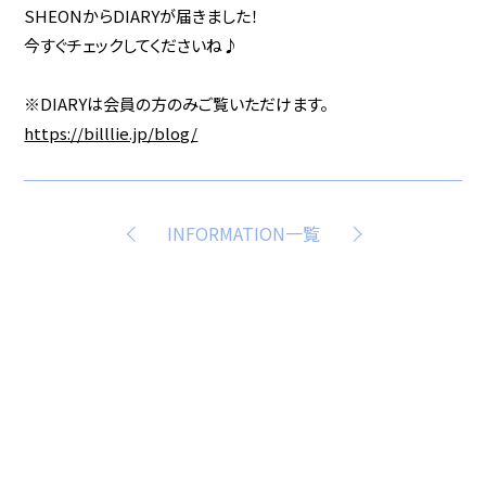
SHEONからDIARYが届きました！
今すぐチェックしてくださいね♪
※DIARYは会員の方のみご覧いただけます。
https://billlie.jp/blog/
INFORMATION一覧